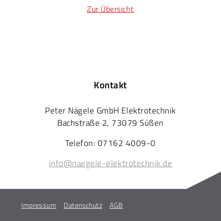
Zur Übersicht
Kontakt
Peter Nägele GmbH Elektrotechnik
Bachstraße 2, 73079 Süßen
Telefon: 07162 4009-0
info@naegele-elektrotechnik.de
Impressum
Datenschutz
AGB