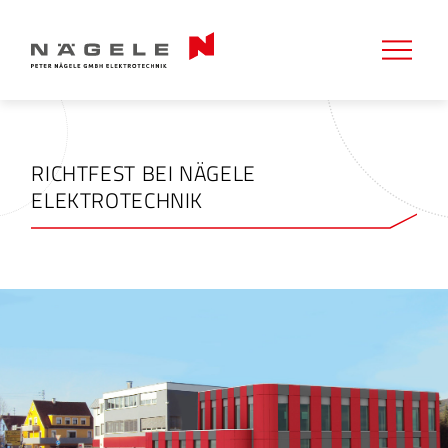
RICHTFEST BEI NÄGELE
ELEKTROTECHNIK