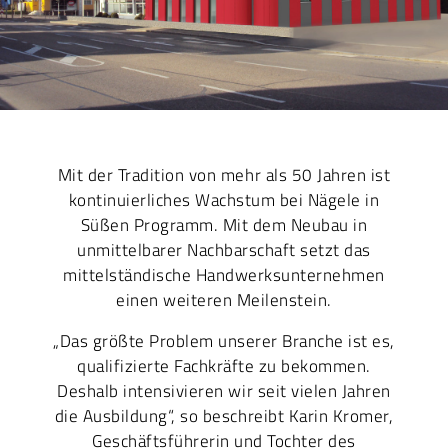
Mit der Tradition von mehr als 50 Jahren ist
kontinuierliches Wachstum bei Nägele in
Süßen Programm. Mit dem Neubau in
unmittelbarer Nachbarschaft setzt das
mittelständische Handwerksunternehmen
einen weiteren Meilenstein.
„Das größte Problem unserer Branche ist es,
qualifizierte Fachkräfte zu bekommen.
Deshalb intensivieren wir seit vielen Jahren
die Ausbildung“, so beschreibt Karin Kromer,
Geschäftsführerin und Tochter des