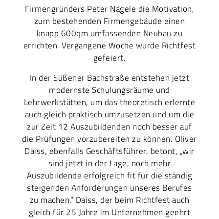
Firmengründers Peter Nägele die Motivation,
zum bestehenden Firmengebäude einen
knapp 600qm umfassenden Neubau zu
errichten. Vergangene Woche wurde Richtfest
gefeiert.
In der Süßener Bachstraße entstehen jetzt
modernste Schulungsräume und
Lehrwerkstätten, um das theoretisch erlernte
auch gleich praktisch umzusetzen und um die
zur Zeit 12 Auszubildenden noch besser auf
die Prüfungen vorzubereiten zu können. Oliver
Daiss, ebenfalls Geschäftsführer, betont, „wir
sind jetzt in der Lage, noch mehr
Auszubildende erfolgreich fit für die ständig
steigenden Anforderungen unseres Berufes
zu machen.“ Daiss, der beim Richtfest auch
gleich für 25 Jahre im Unternehmen geehrt