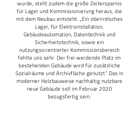
wurde, stellt zudem die große Zeitersparnis
für Lager und Kommissionierung heraus, die
mit dem Neubau entsteht. „Ein oberirdisches
Lager, für Elektroinstallation,
Gebäudeautomation, Datentechnik und
Sicherheitstechnik, sowie ein
nutzungsorientierter Kommissionsbereich
fehlte uns sehr. Der frei werdende Platz im
bestehenden Gebäude wird für zusätzliche
Sozialräume und Archivfläche genutzt.“ Das in
moderner Holzbauweise nachhaltig nutzbare
neue Gebäude soll im Februar 2020
bezugsfertig sein.