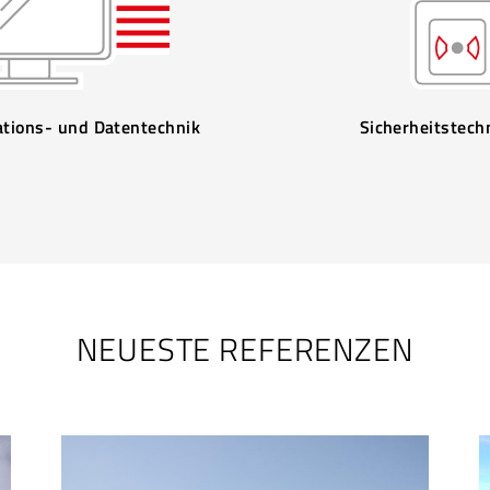
tions- und Datentechnik
Sicherheitstech
NEUESTE REFERENZEN