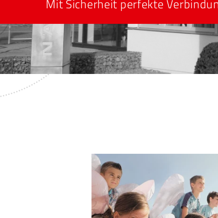
Mit Sicherheit perfekte Verbindu