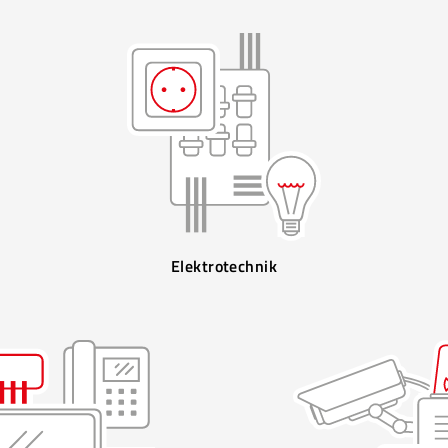
Elektrotechnik