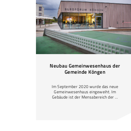
Neubau Gemeinwesenhaus der
Gemeinde Köngen
Im September 2020 wurde das neue
Gemeinwesenhaus eingeweiht. Im
Gebäude ist der Mensabereich der …