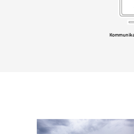
Kommunika