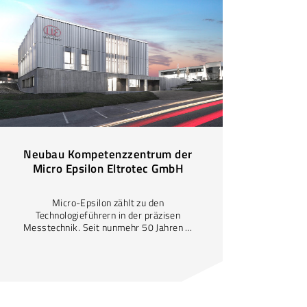
Neubau Kompetenzzentrum der
Micro Epsilon Eltrotec GmbH
Micro-Epsilon zählt zu den
Technologieführern in der präzisen
Messtechnik. Seit nunmehr 50 Jahren …