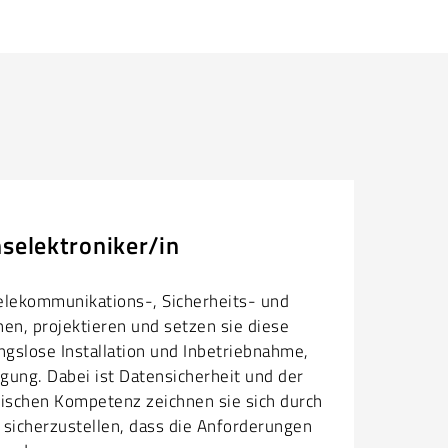
selektroniker/in
Telekommunikations-, Sicherheits- und
n, projektieren und setzen sie diese
ngslose Installation und Inbetriebnahme,
ügung. Dabei ist Datensicherheit und der
nischen Kompetenz zeichnen sie sich durch
sicherzustellen, dass die Anforderungen