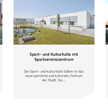
Sport- und Kulturhalle mit
Sportvereinszentrum
Die Sport- und Kulturhalle Süßen ist das
neue sportliche und kulturelle Zentrum
der Stadt. Sie …