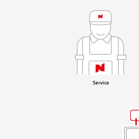
Service