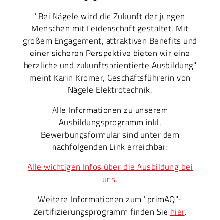
"Bei Nägele wird die Zukunft der jungen
Menschen mit Leidenschaft gestaltet. Mit
großem Engagement, attraktiven Benefits und
einer sicheren Perspektive bieten wir eine
herzliche und zukunftsorientierte Ausbildung"
meint Karin Kromer, Geschäftsführerin von
Nägele Elektrotechnik.
Alle Informationen zu unserem
Ausbildungsprogramm inkl.
Bewerbungsformular sind unter dem
nachfolgenden Link erreichbar:
Alle wichtigen Infos über die Ausbildung bei
uns.
Weitere Informationen zum "primAQ"-
Zertifizierungsprogramm finden Sie
hier
.