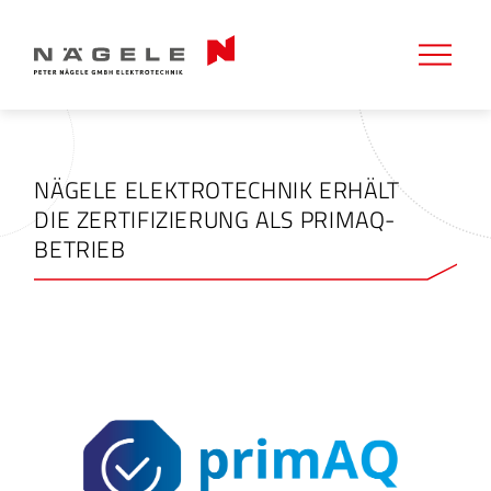
NÄGELE ELEKTROTECHNIK ERHÄLT
DIE ZERTIFIZIERUNG ALS PRIMAQ-
BETRIEB