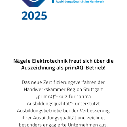
Nägele Elektrotechnik freut sich über die
Auszeichnung als primAQ-Betrieb!
Das neue Zertifizierungsverfahren der
Handwerkskammer Region Stuttgart
„primAQ“-kurz für "prima
Ausbildungsqualität"- unterstützt
Ausbildungsbetriebe bei der Verbesserung
ihrer Ausbildungsqualität und zeichnet
besonders engagierte Unternehmen aus.