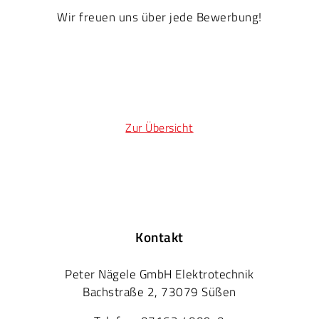
Wir freuen uns über jede Bewerbung!
Zur Übersicht
Kontakt
Peter Nägele GmbH Elektrotechnik
Bachstraße 2, 73079 Süßen