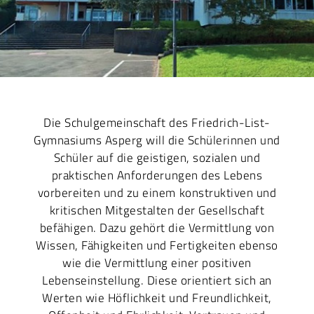
Die Schulgemeinschaft des Friedrich-List-
Gymnasiums Asperg will die Schülerinnen und
Schüler auf die geistigen, sozialen und
praktischen Anforderungen des Lebens
vorbereiten und zu einem konstruktiven und
kritischen Mitgestalten der Gesellschaft
befähigen. Dazu gehört die Vermittlung von
Wissen, Fähigkeiten und Fertigkeiten ebenso
wie die Vermittlung einer positiven
Lebenseinstellung. Diese orientiert sich an
Werten wie Höflichkeit und Freundlichkeit,