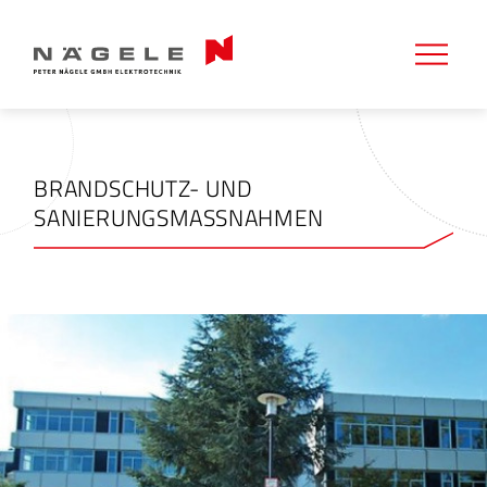
BRANDSCHUTZ- UND
SANIERUNGSMASSNAHMEN