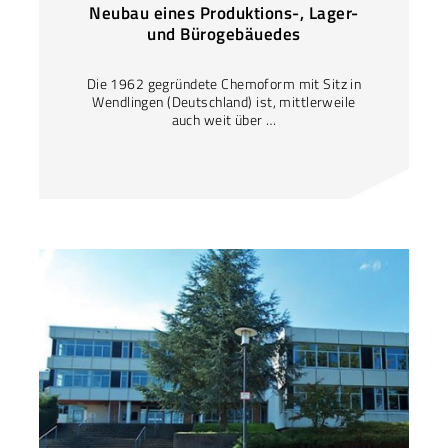
Neubau eines Produktions-, Lager-
und Bürogebäuedes
Die 1962 gegründete Chemoform mit Sitz in
Wendlingen (Deutschland) ist, mittlerweile
auch weit über …