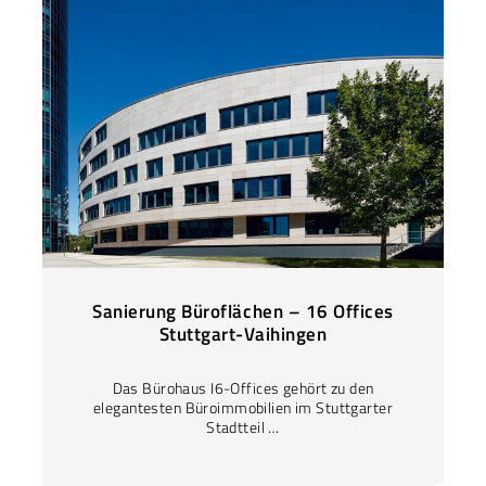
Sanierung Büroflächen – 16 Offices
Stuttgart-Vaihingen
Das Bürohaus I6-Offices gehört zu den
elegantesten Büroimmobilien im Stuttgarter
Stadtteil …