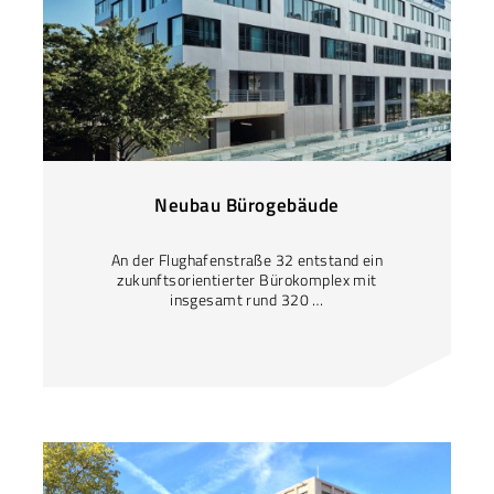
Neubau Bürogebäude
An der Flughafenstraße 32 entstand ein
zukunftsorientierter Bürokomplex mit
insgesamt rund 320 …