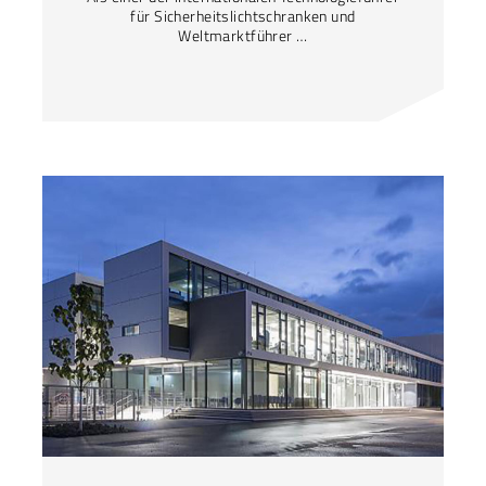
für Sicherheitslichtschranken und
Weltmarktführer …