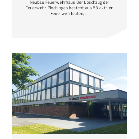
Neubau Feuerwehrhaus Der Löschzug der
Feuerwehr Plochingen besteht aus 83 aktiven
Feuerwehrleuten, …