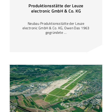
Produktionsstätte der Leuze
electronic GmbH & Co. KG
Neubau Produktionsstätte der Leuze
electronic GmbH & Co. KG, Owen Das 1963
gegründete …