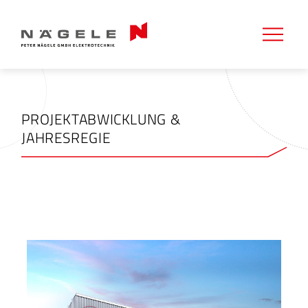
PROJEKTABWICKLUNG &
JAHRESREGIE