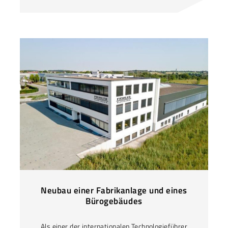
Neubau einer Fabrikanlage und eines
Bürogebäudes
Als einer der internationalen Technologieführer