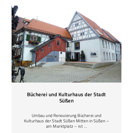
Bücherei und Kulturhaus der Stadt
Süßen
Umbau und Renovierung Bücherei und
Kulturhaus der Stadt Süßen Mitten in Süßen –
am Marktplatz – ist …