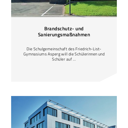
Brandschutz- und
Sanierungsmaßnahmen
Die Schulgemeinschaft des Friedrich-List-
Gymnasiums Asperg will die Schülerinnen und
Schüler auf …