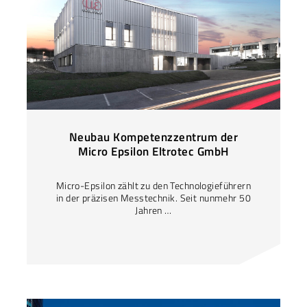
Neubau Kompetenzzentrum der
Micro Epsilon Eltrotec GmbH
Micro-Epsilon zählt zu den Technologieführern
in der präzisen Messtechnik. Seit nunmehr 50
Jahren …