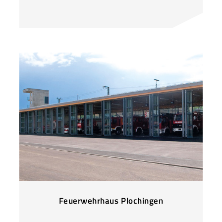
Feuerwehrhaus Plochingen