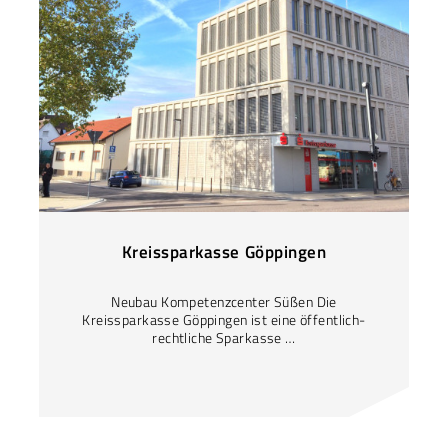
Kreissparkasse Göppingen
Neubau Kompetenzcenter Süßen Die
Kreissparkasse Göppingen ist eine öffentlich-
rechtliche Sparkasse …