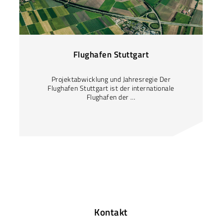
Flughafen Stuttgart
Projektabwicklung und Jahresregie Der
Flughafen Stuttgart ist der internationale
Flughafen der …
Kontakt